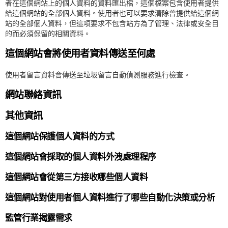
者在這個網站上的個人資料的資料匯出檔，這個檔案包含使用者提供
給這個網站的全部個人資料。使用者也可以要求清除曾提供給這個網
站的全部個人資料，但這項要求不包含站方為了管理、法律或安全目
的而必須保留的相關資料。
這個網站會將使用者資料傳送至何處
使用者留言資料會傳送至垃圾留言自動偵測服務進行檢查。
網站聯絡資訊
其他資訊
這個網站保護個人資料的方式
這個網站會採取的個人資料外洩處理程序
這個網站會從第三方接收哪些個人資料
這個網站對使用者個人資料進行了哪些自動化決策或分析
監管行業揭露需求