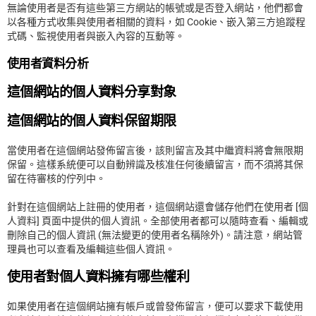
無論使用者是否有這些第三方網站的帳號或是否登入網站，他們都會
以各種方式收集與使用者相關的資料，如 Cookie、嵌入第三方追蹤程
式碼、監視使用者與嵌入內容的互動等。
使用者資料分析
這個網站的個人資料分享對象
這個網站的個人資料保留期限
當使用者在這個網站發佈留言後，該則留言及其中繼資料將會無限期
保留。這樣系統便可以自動辨識及核准任何後續留言，而不須將其保
留在待審核的佇列中。
針對在這個網站上註冊的使用者，這個網站還會儲存他們在使用者 [個
人資料] 頁面中提供的個人資訊。全部使用者都可以隨時查看、編輯或
刪除自己的個人資訊 (無法變更的使用者名稱除外)。請注意，網站管
理員也可以查看及編輯這些個人資訊。
使用者對個人資料擁有哪些權利
如果使用者在這個網站擁有帳戶或曾發佈留言，便可以要求下載使用