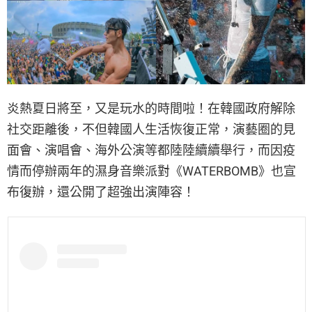
炎熱夏日將至，又是玩水的時間啦！在韓國政府解除
社交距離後，不但韓國人生活恢復正常，演藝圈的見
面會、演唱會、海外公演等都陸陸續續舉行，而因疫
情而停辦兩年的濕身音樂派對《WATERBOMB》也宣
布復辦，還公開了超強出演陣容！