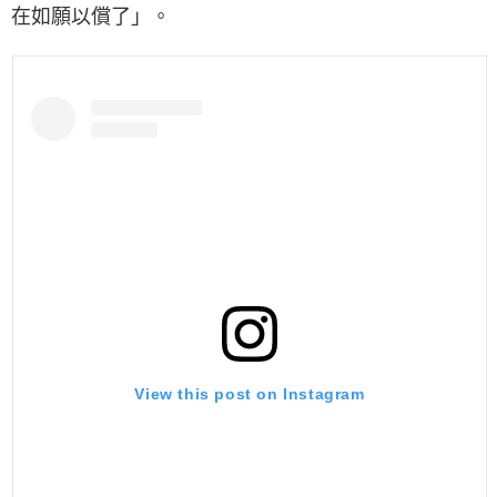
在如願以償了」。
View this post on Instagram