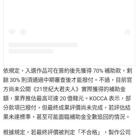
依規定，入選作品可在簽約後先獲得 70% 補助款，剩
餘 30% 則須通過中期審查後才能撥付。不過，目前官
方尚未公開《21世紀大君夫人》實際獲得的補助金
額，業界推估最高可達 20 億韓元。KOCCA 表示，部
分款項已撥付，但最終成果評價尚未完成，若評估結
果未達標準，甚至可能面臨補助金全數追回的情況。
根據規定，若最終評價被判定「不合格」，製作公司