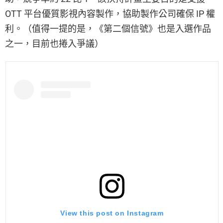
OTT 平台優質影視內容製作，協助製作公司確保 IP 權
利。（值得一提的是，《第二個信號》也是入選作品
之一，目前也捲入爭議）
View this post on Instagram