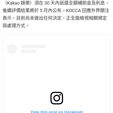
（Kakao 娛樂）須在 30 天內返還全額補助金及利息，
後續評價結果將於 5 月內公布。KOCCA 回應外界關注
表示，目前尚未做出任何決定，正全面檢視相關規定
與處理方式。
View this post on Instagram