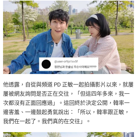
他透露，自從與頻道 PD 正敏一起拍攝影片以來，就屢
屢被網友詢問是否正在交往，「但這四年多來，我一
次都沒有正面回應過」。這回終於決定公開，韓率一
邊害羞、一邊鼓起勇氣說出：「所以，韓率跟正敏，
我們在一起了。我們真的在交往」。