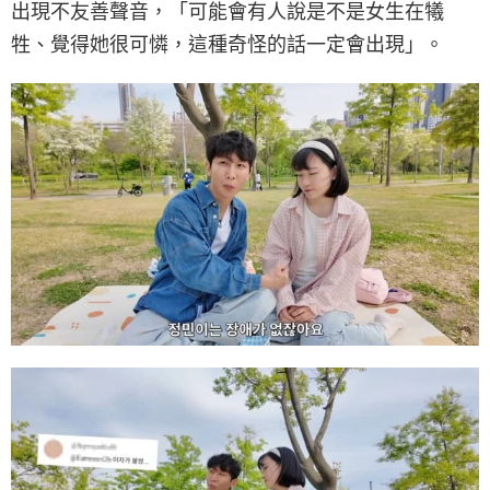
出現不友善聲音，「可能會有人說是不是女生在犧
牲、覺得她很可憐，這種奇怪的話一定會出現」。