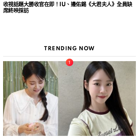
收視話題大勝收官在即！IU、邊佑錫《大君夫人》全員缺
席終映採訪
TRENDING NOW