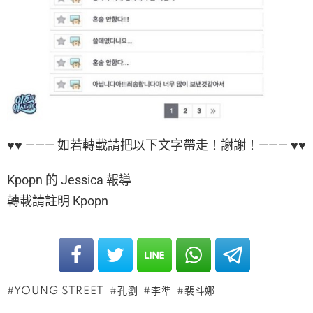
♥♥ ——— 如若轉載請把以下文字帶走！謝謝！——— ♥♥
Kpopn 的 Jessica 報導
轉載請註明 Kpopn
YOUNG STREET
孔劉
李準
裴斗娜