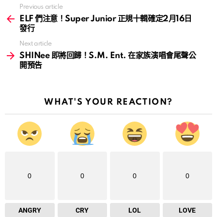
Previous article
See
more
ELF 們注意！Super Junior 正規十輯確定2月16日
發行
Next article
SHINee 即將回歸！S.M. Ent. 在家族演唱會尾聲公
開預告
WHAT'S YOUR REACTION?
0
0
0
0
ANGRY
CRY
LOL
LOVE