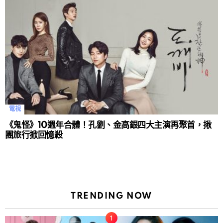
電視
《鬼怪》10週年合體！孔劉、金高銀四大主演再聚首，揪
團旅行掀回憶殺
TRENDING NOW