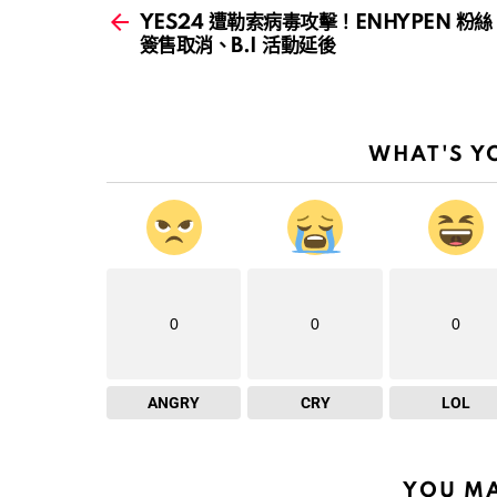
more
YES24 遭勒索病毒攻擊！ENHYPEN 粉絲
簽售取消、B.I 活動延後
WHAT'S Y
0
0
0
ANGRY
CRY
LOL
YOU MA