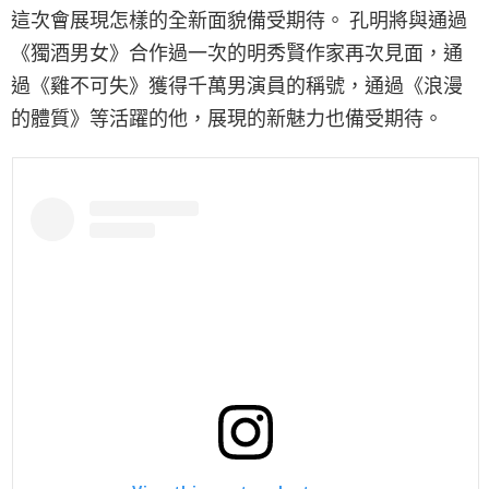
這次會展現怎樣的全新面貌備受期待。 孔明將與通過
《獨酒男女》合作過一次的明秀賢作家再次見面，通
過《雞不可失》獲得千萬男演員的稱號，通過《浪漫
的體質》等活躍的他，展現的新魅力也備受期待。