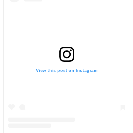
View this post on Instagram