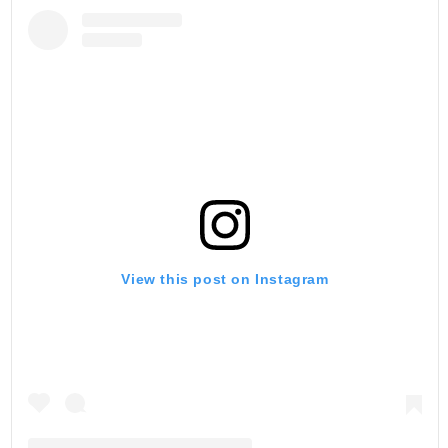
View this post on Instagram