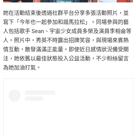
她在活動結束後透過社群平台分享多張活動照片，並
寫下「今年也一起參加和諧馬拉松」。同場參與的藝
人包括歌手 Sean、宇宙少女成員多榮及演員李相侖等
人。照片中，秀英不時露出招牌笑容，與現場來賓熱
情互動，散發滿滿正能量。即使近日感情狀況備受關
注，她依舊以最佳狀態投入公益活動，不少粉絲留言
為她加油打氣。