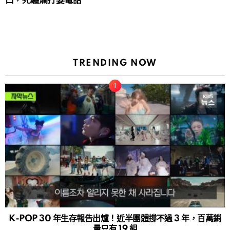
口，死纏爛打要電話
TRENDING NOW
K-POP 30 年生存報告出爐！近半團體撐不過 3 年，百萬銷
量只有 19 組