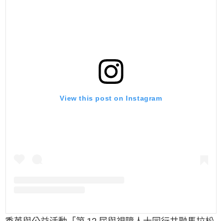
View this post on Instagram