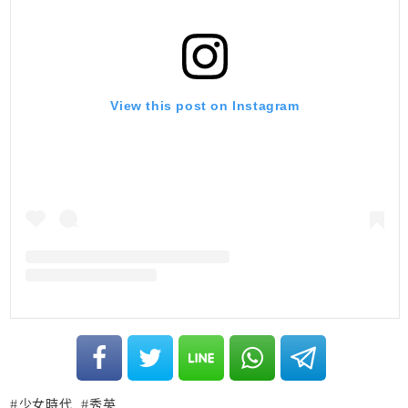
View this post on Instagram
少女時代
秀英