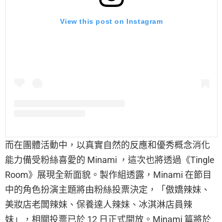
View this post on Instagram
而在團體活動中，以真實自然的反應和優秀概念消化
能力備受粉絲喜愛的 Minami ，這次也將透過《Tingle
Room》展現全新面貌。製作組透露，Minami 在節目
中的角色扮演主題將由粉絲投票決定，「傲嬌辣妹、
美妝店老闆辣妹、保養達人辣妹、冰淇淋店員辣
妹」，相關投票已於 12 日正式開放。Minami 篇將於