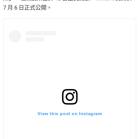
7 月 6 日正式公開。
View this post on Instagram