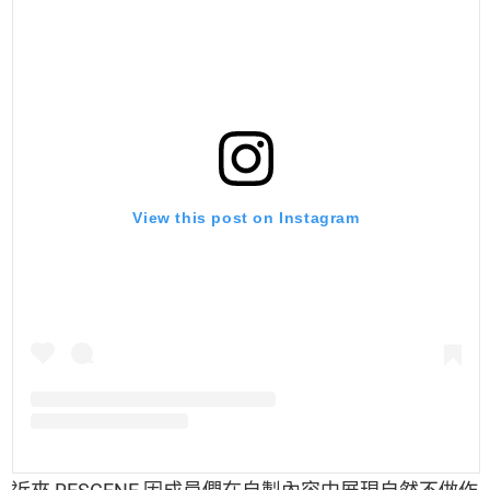
View this post on Instagram