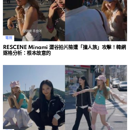
電視
RESCENE Minami 澀谷拍片險遭「撞人族」攻擊！韓網
逐格分析：根本故意的