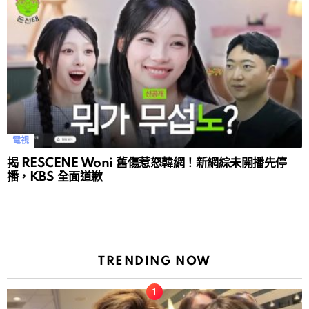
電視
揭 RESCENE Woni 舊傷惹怒韓網！新網綜未開播先停
播，KBS 全面道歉
TRENDING NOW