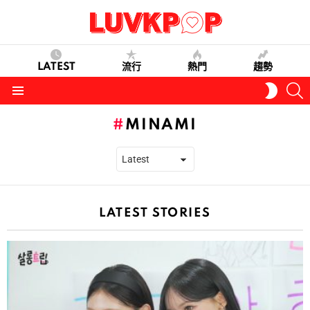
LATEST
流行
熱門
趨勢
S
SWITC
SKIN
Menu
MINAMI
LATEST STORIES