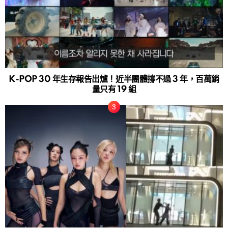
K-POP 30 年生存報告出爐！近半團體撐不過 3 年，百萬銷
量只有 19 組