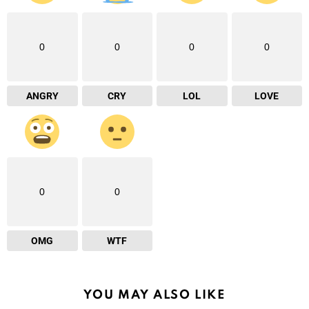
0
0
0
0
ANGRY
CRY
LOL
LOVE
0
0
OMG
WTF
YOU MAY ALSO LIKE