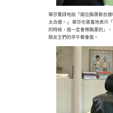
華莎驚訝地說「兩位胸罩都合適
太合適。」 華莎也害羞地表示
的時候，我一定會帶胸罩的」。 
跳女王們的早午餐會面。