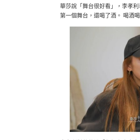
華莎說「舞台很好看」，李孝利
第一個舞台，還喝了酒。 喝酒喝