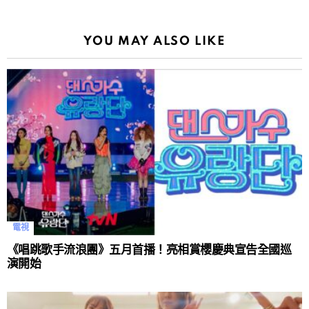
YOU MAY ALSO LIKE
電視
《唱跳歌手流浪團》五月首播！亮相賞櫻慶典宣告全國巡
演開始