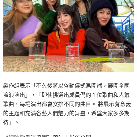
製作組表示「不久後將以啓動儀式爲開端，展開全國
流浪演出」，「即使挑選出成員們的 1 位歌曲和人氣
歌曲，每場演出都會安排不同的曲目。 將展示有意義
的主題和充滿各藝人們魅力的舞臺，希望大家多多期
待」。