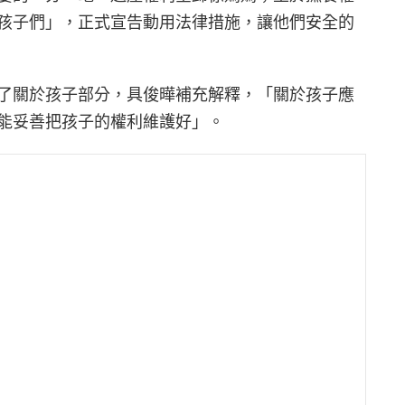
孩子們」，正式宣告動用法律措施，讓他們安全的
了關於孩子部分，具俊曄補充解釋，「關於孩子應
能妥善把孩子的權利維護好」。