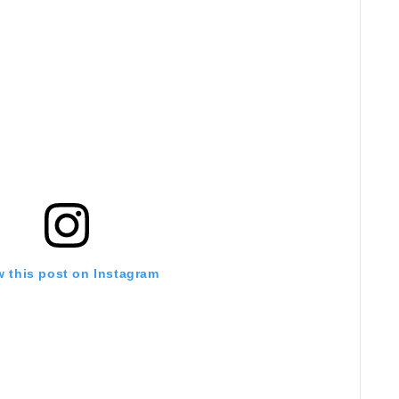
w this post on Instagram