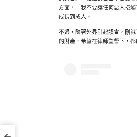
方面，「我不要讓任何惡人接觸
成長到成人。
不過，隨著外界引起誤會，刪減
的財產，希望在律師監督下，都
演技轉