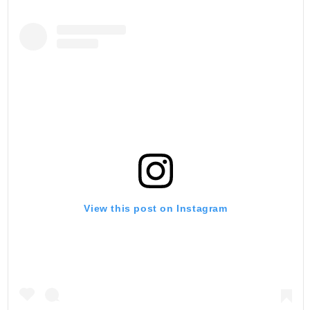
View this post on Instagram