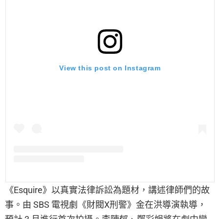
View this post on Instagram
《Esquire》以真實法律訴訟為題材，講述律師們的故
事。由 SBS 電視劇《財閥X刑警》金在洪導演執導，