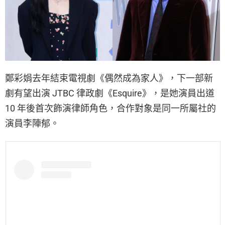
鄭彩娟去年結束電視劇《偶然成為家人》，下一部新
劇有望出演 JTBC 律政劇《Esquire》，是她演員出道
10 年後首次飾演律師角色，合作對象是同一所屬社的
演員李陣郁。