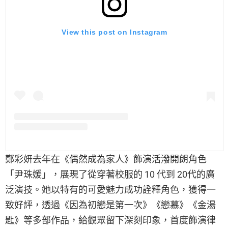
View this post on Instagram
鄭彩妍去年在《偶然成為家人》飾演活潑開朗角色
「尹珠媛」，展現了從穿著校服的 10 代到 20代的廣
泛演技。她以特有的可愛魅力成功詮釋角色，獲得一
致好評，透過《因為初戀是第一次》《戀慕》《金湯
匙》等多部作品，給觀眾留下深刻印象，首度飾演律