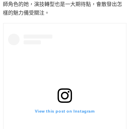
師角色的她，演技轉型也是一大期待點，會散發出怎
樣的魅力備受關注。
View this post on Instagram