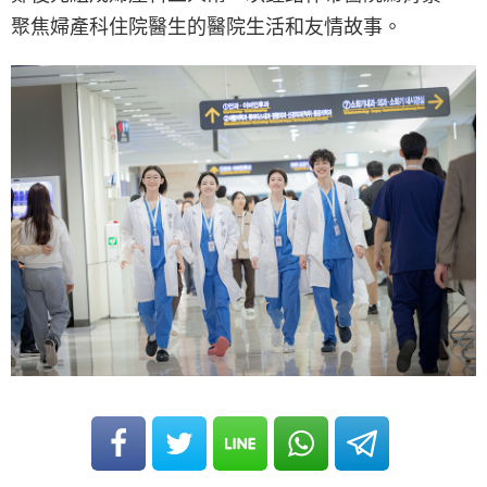
聚焦婦產科住院醫生的醫院生活和友情故事。