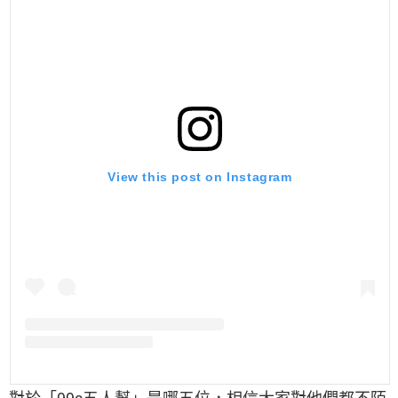
View this post on Instagram