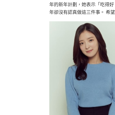
年的新年計劃，她表示「吃得好
年卻沒有認真做這三件事。 希