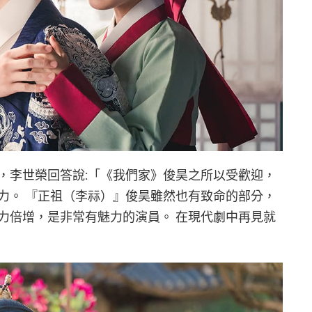
，李世榮回答說:「《我們家》俊昊之所以受歡迎，
力。 『正祖（李祘）』俊昊雖然也有致命的部分，
力倍增，是非常有魅力的演員。 在現代劇中再見就