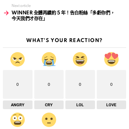
Next article
WINNER 全體再續約 5 年！告白粉絲「多虧你們，
今天我們才存在」
WHAT'S YOUR REACTION?
0
0
0
0
ANGRY
CRY
LOL
LOVE