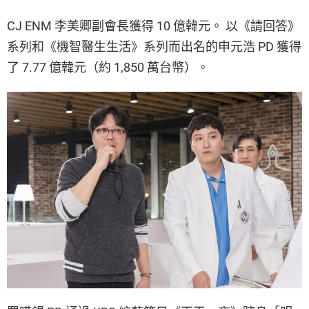
CJ ENM 李美卿副會長獲得 10 億韓元。 以《請回答》
系列和《機智醫生生活》系列而出名的申元浩 PD 獲得
了 7.77 億韓元（約 1,850 萬台幣）。