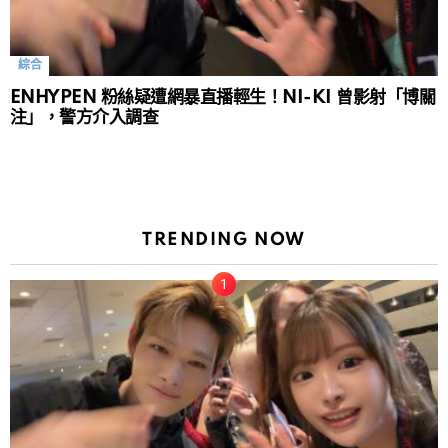
綜合
ENHYPEN 粉絲疑遭網暴直播輕生！NI-KI 曾影射「博關
注」，警方介入調查
TRENDING NOW