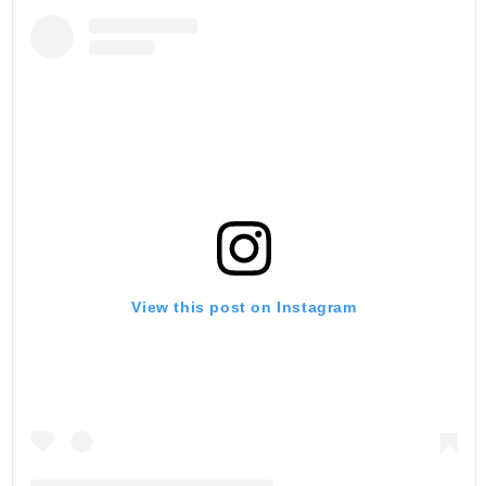
View this post on Instagram