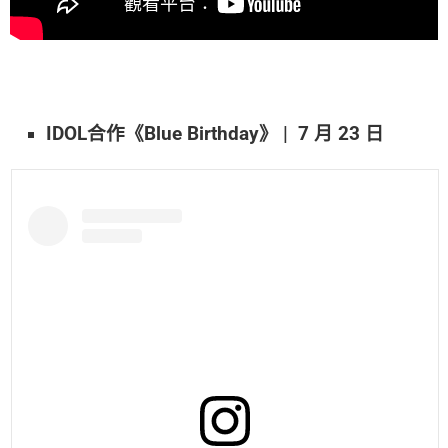
IDOL合作《Blue Birthday》 | 7 月 23 日