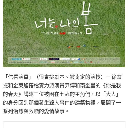
「信看演員」（很會挑劇本、被肯定的演技） – 徐玄
振和金東旭搭檔實力派演員尹博和南奎里的《你是我
的春天》講述三位被困在七歲的主角們，以「大人」
的身分回到那個發生殺人事件的建築物裡，展開了一
系列治癒與救贖的愛情故事。