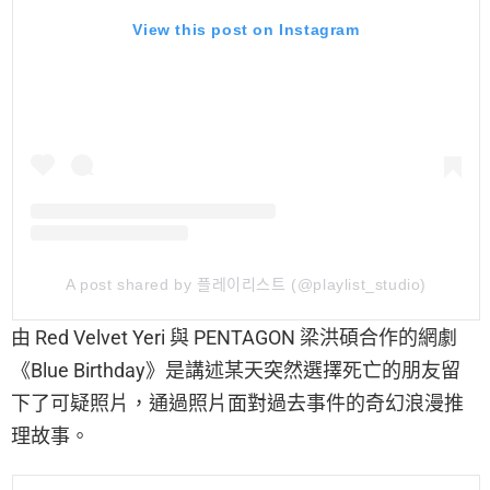
View this post on Instagram
A post shared by 플레이리스트 (@playlist_studio)
由 Red Velvet Yeri 與 PENTAGON 梁洪碩合作的網劇
《Blue Birthday》是講述某天突然選擇死亡的朋友留
下了可疑照片，通過照片面對過去事件的奇幻浪漫推
理故事。