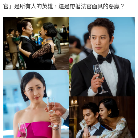
官」是所有人的英雄，還是帶著法官面具的惡魔？