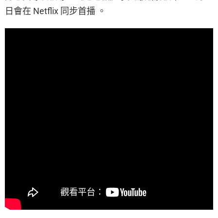
日會在 Netflix 同步首播 。