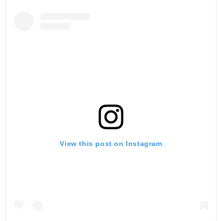
View this post on Instagram