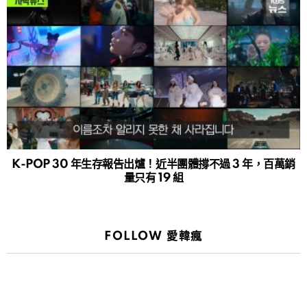
K-POP 30 年生存報告出爐！近半團體撐不過 3 年，百萬銷
量只有 19 組
FOLLOW 愛韓瘋