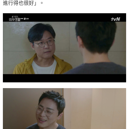
進行得也很好」。