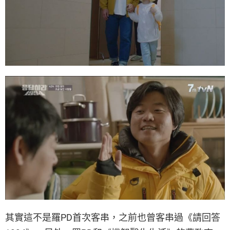
其實這不是羅PD首次客串，之前也曾客串過《請回答