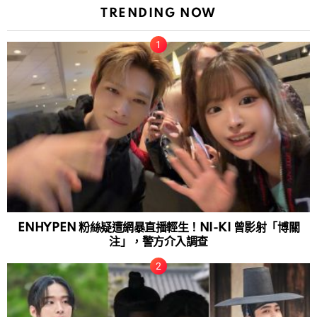
TRENDING NOW
ENHYPEN 粉絲疑遭網暴直播輕生！NI-KI 曾影射「博關
注」，警方介入調查