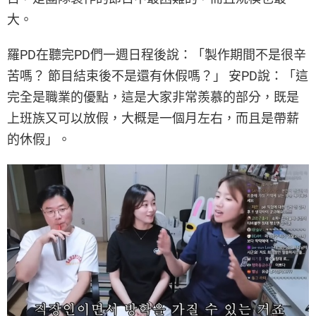
大。
羅PD在聽完PD們一週日程後說：「製作期間不是很辛
苦嗎？ 節目結束後不是還有休假嗎？」 安PD說：「這
完全是職業的優點，這是大家非常羨慕的部分，既是
上班族又可以放假，大概是一個月左右，而且是帶薪
的休假」。