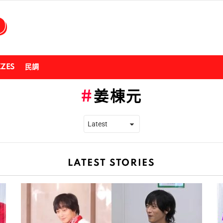
ZZES
民調
姜棟元
LATEST STORIES