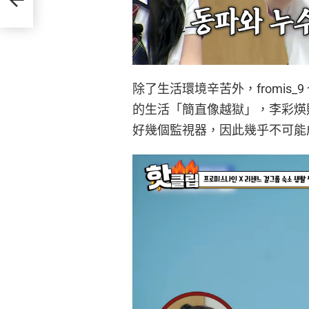
除了生活環境辛苦外，fromis
的生活「簡直像越獄」，李彩煐則
好幾個監視器，因此幾乎不可能