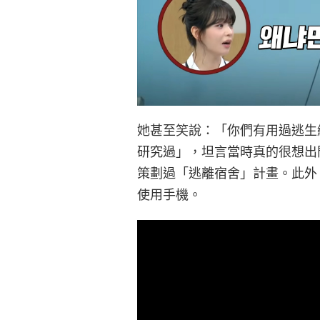
她甚至笑說：「你們有用過逃生
研究過」，坦言當時真的很想出
策劃過「逃離宿舍」計畫。此外，
使用手機。