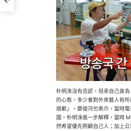
朴明洙沒有否認，坦承自己身為 
的心態，多少會對外來藝人有所
道歉」。鄭俊河也表示，當時電
圍。朴明洙進一步解釋，當時 M
然希望優先照顧自己人；加上公