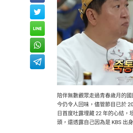
陪伴無數觀眾走過青春歲月的國
今仍令人回味，儘管節目已於 2
日首度吐露埋藏 22 年的心結
頭，還透露自己因為是 KBS 