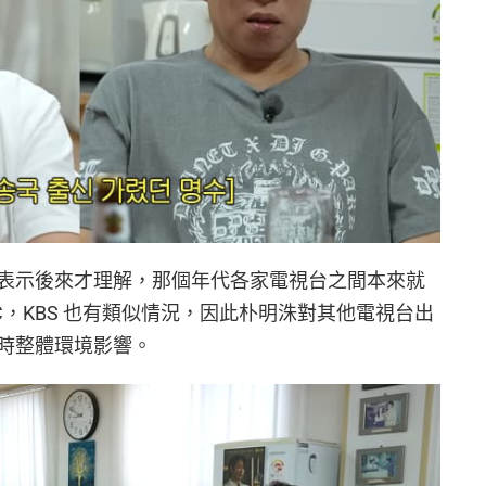
表示後來才理解，那個年代各家電視台之間本來就
C，KBS 也有類似情況，因此朴明洙對其他電視台出
時整體環境影響。