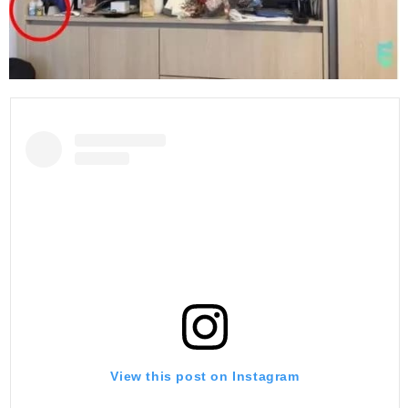
View this post on Instagram