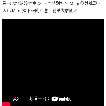
看完《地球娛樂室2》，才特別指名 Mimi 參與挑戰，
因此 Mimi 接下來的回應，備受大家關注。