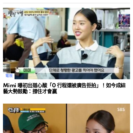
電視
Mimi 曝初出道心酸「0 行程還被廣告拒拍」！如今成綜
藝大勢鼓勵：撐住才會贏