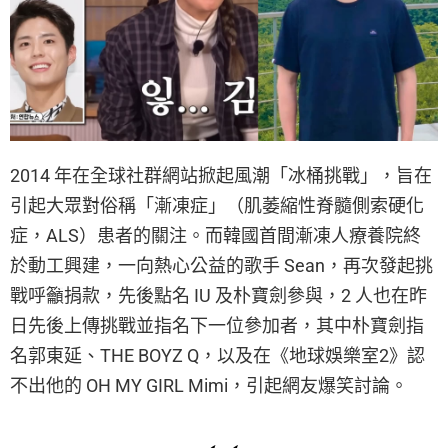
2014 年在全球社群網站掀起風潮「冰桶挑戰」，旨在
引起大眾對俗稱「漸凍症」（肌萎縮性脊髓側索硬化
症，ALS）患者的關注。而韓國首間漸凍人療養院終
於動工興建，一向熱心公益的歌手 Sean，再次發起挑
戰呼籲捐款，先後點名 IU 及朴寶劍參與，2 人也在昨
日先後上傳挑戰並指名下一位參加者，其中朴寶劍指
名郭東延、THE BOYZ Q，以及在《地球娛樂室2》認
不出他的 OH MY GIRL Mimi，引起網友爆笑討論。