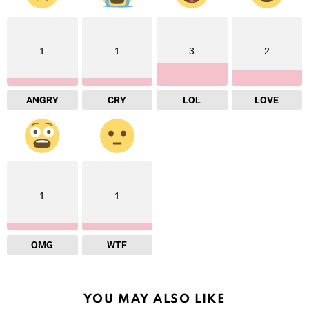
1
1
3
2
ANGRY
CRY
LOL
LOVE
1
1
OMG
WTF
YOU MAY ALSO LIKE