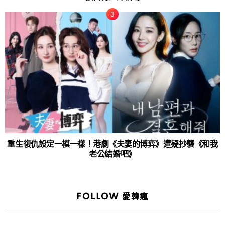
重生復仇設定一模一樣！港劇《夫妻的博弈》遭疑抄襲《和我
老公結婚吧》
FOLLOW 愛韓瘋