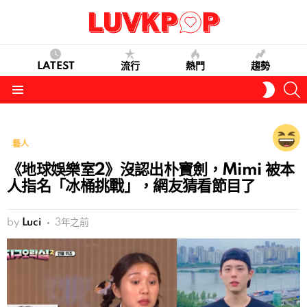
LATEST
流行
熱門
趨勢
S
SWITC
SKIN
Menu
藝人
《地球娛樂室2》沒認出朴寶劍，Mimi 被本
人指名「冰桶挑戰」，網友猜看節目了
by
Luci
3年之前