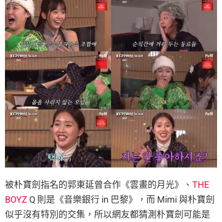
被朴寶劍指名的郭東延曾合作《雲畫的月光》、
THE
BOYZ
Q 則是《音樂銀行 in 巴黎》，而 Mimi 與朴寶劍
似乎沒有特別的交集，所以網友都猜測朴寶劍可能是