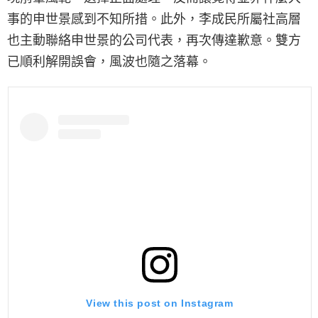
事的申世景感到不知所措。此外，李成民所屬社高層
也主動聯絡申世景的公司代表，再次傳達歉意。雙方
已順利解開誤會，風波也隨之落幕。
View this post on Instagram