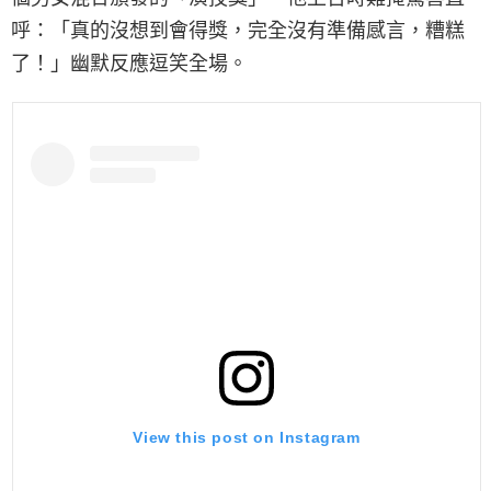
呼：「真的沒想到會得獎，完全沒有準備感言，糟糕
了！」幽默反應逗笑全場。
View this post on Instagram