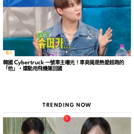
藝人
韓國 Cybertruck 一號車主曝光！車商揭是熱愛超跑的
「他」，還動用飛機運回國
TRENDING NOW