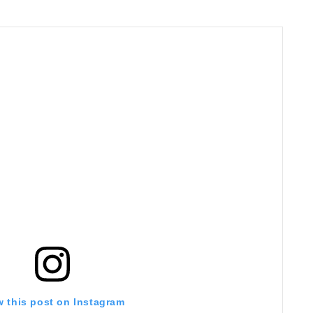
w this post on Instagram