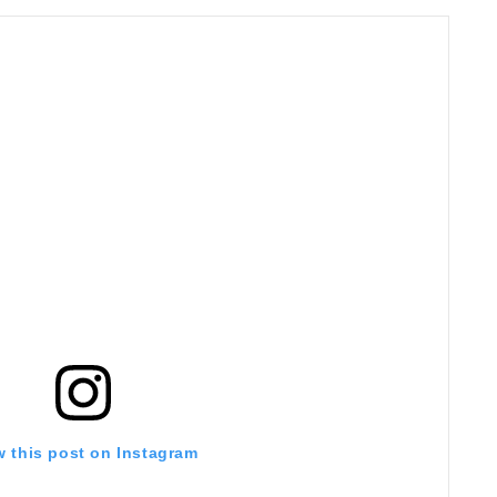
w this post on Instagram