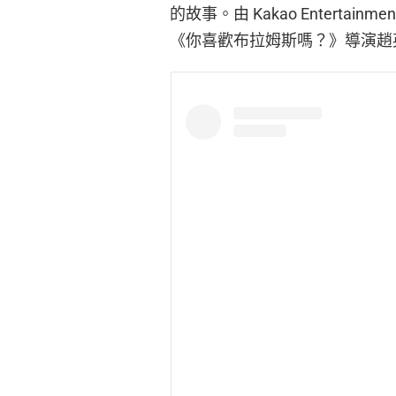
的故事。由 Kakao Entert
《你喜歡布拉姆斯嗎？》導演趙