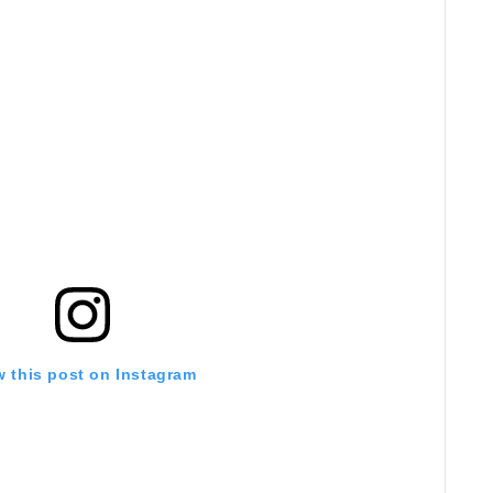
w this post on Instagram