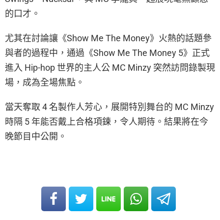
的口才。
尤其在討論讓《Show Me The Money》火熱的話題參
與者的過程中，通過《Show Me The Money 5》正式
進入 Hip-hop 世界的主人公 MC Minzy 突然訪問錄製現
場，成為全場焦點。
當天奪取 4 名製作人芳心，展開特別舞台的 MC Minzy
時隔 5 年能否戴上合格項鍊，令人期待。結果將在今
晚節目中公開。