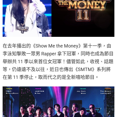
在去年播出的《Show Me the Money》第十一季，由
李泳知撃敗一眾男 Rapper 拿下冠軍，同時也成為節目
舉辦共 11 季以來首位女冠軍！儘管如此，收視、話題
等，仍遠遠不及以往，近日也傳出《SMTM》系列將
在第 11 季停止，取而代之的是全新嘻哈節目。