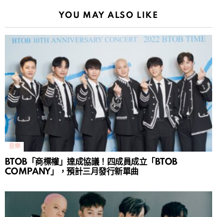
YOU MAY ALSO LIKE
音樂
BTOB「商標權」達成協議！四成員成立「BTOB
COMPANY」，預計三月發行新單曲