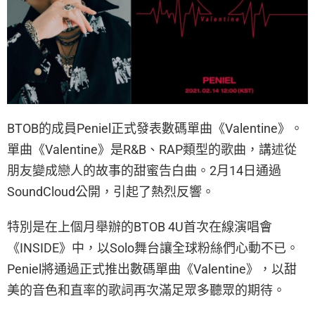
BTOB的成員Peniel正式發表數碼單曲《Valentine》。
單曲《Valentine》是R&B、RAP類型的歌曲，講述從
朋友變成戀人的故事的甜蜜告白曲。2月14日通過
SoundCloud公開，引起了熱烈反響。
特別是在上個月舉辦的BTOB 4U首次在線演唱會
《INSIDE》中，以Solo舞台讓全球粉絲們心動不已。
Peniel將通過正式推出數碼單曲《Valentine》，以甜
美的音色和直率的歌詞再次滿足眾多聽眾的期待。