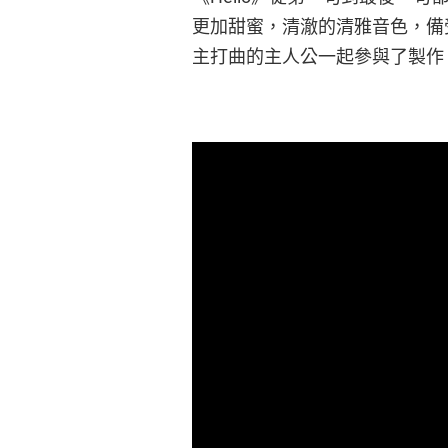
更加甜蜜，清澈的清雅音色，備
主打曲的主人公一起參與了製作