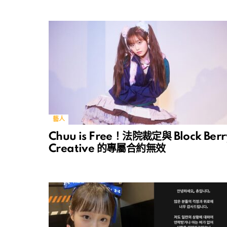
藝人
Chuu is Free！法院裁定與 Block Berr
Creative 的專屬合約無效