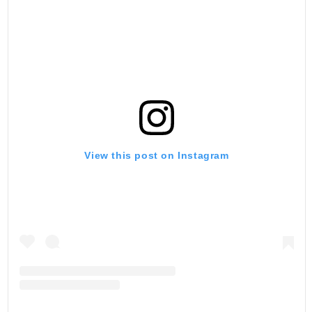
View this post on Instagram