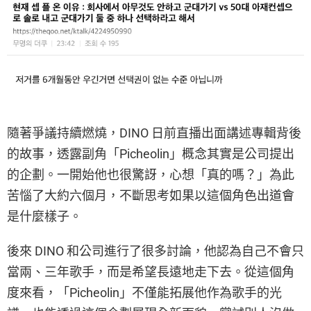
隨著爭議持續燃燒，DINO 日前直播出面講述專輯背後
的故事，透露副角「Picheolin」概念其實是公司提出
的企劃。一開始他也很驚訝，心想「真的嗎？」為此
苦惱了大約六個月，不斷思考如果以這個角色出道會
是什麼樣子。
後來 DINO 和公司進行了很多討論，他認為自己不會只
當兩、三年歌手，而是希望長遠地走下去。從這個角
度來看，「Picheolin」不僅能拓展他作為歌手的光