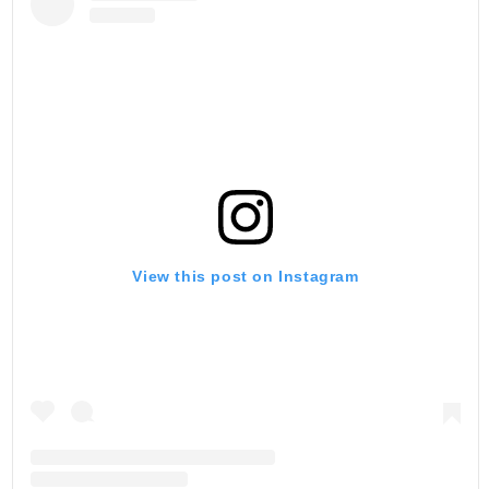
View this post on Instagram