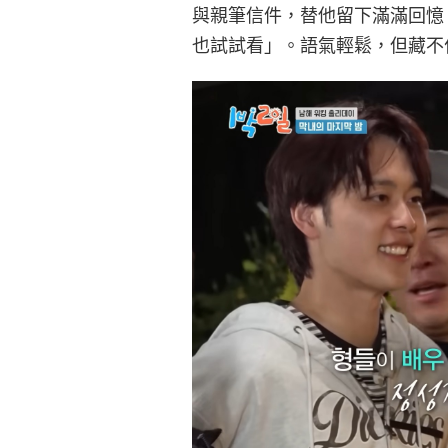
與親筆信件，替他留下滿滿回憶
也試試看」。語氣輕鬆，但藏不