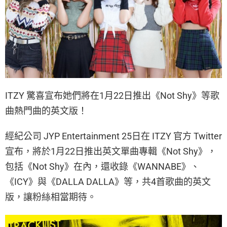
ITZY 驚喜宣布她們將在1月22日推出《Not Shy》等歌
曲熱門曲的英文版！
經紀公司 JYP Entertainment 25日在 ITZY 官方 Twitter
宣布，將於1月22日推出英文單曲專輯《Not Shy》，
包括《Not Shy》在內，還收錄《WANNABE》、
《ICY》與《DALLA DALLA》等，共4首歌曲的英文
版，讓粉絲相當期待。