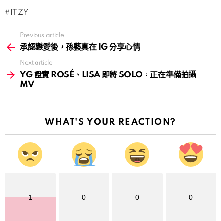
ITZY
Previous article
See
more
承認戀愛後，孫藝真在 IG 分享心情
Next article
YG 證實 ROSÉ、LISA 即將 SOLO，正在準備拍攝
MV
WHAT'S YOUR REACTION?
1
0
0
0