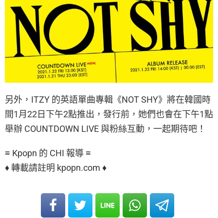
另外，ITZY 的英語單曲專輯《NOT SHY》將在韓國時
間1月22日下午2點推出，發行前，她們也會在下午1點
舉辦 COUNTDOWN LIVE 與粉絲互動，一起期待吧！
≡ Kpopn 的 CHI 報導 ≡
♦ 轉載請註明 kpopn.com ♦