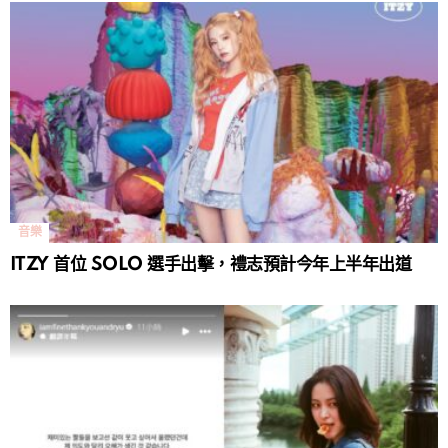
音樂
ITZY 首位 SOLO 選手出擊，禮志預計今年上半年出道