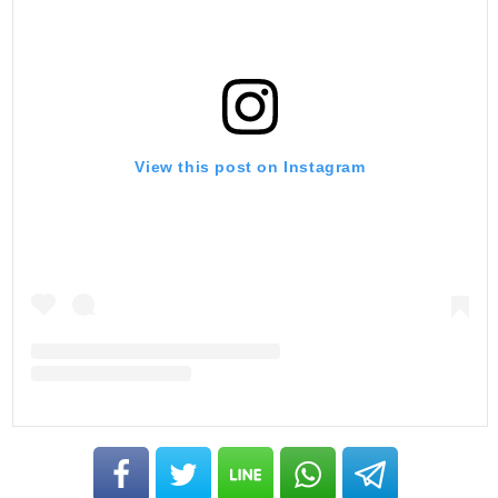
View this post on Instagram