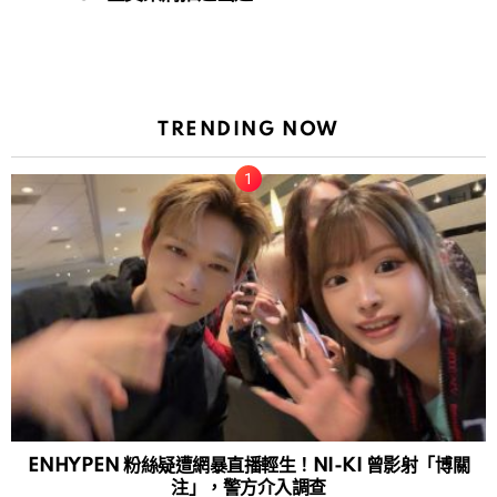
TRENDING NOW
ENHYPEN 粉絲疑遭網暴直播輕生！NI-KI 曾影射「博關
注」，警方介入調查