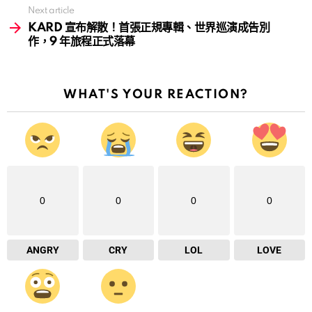
Next article
KARD 宣布解散！首張正規專輯、世界巡演成告別
作，9 年旅程正式落幕
WHAT'S YOUR REACTION?
0
0
0
0
ANGRY
CRY
LOL
LOVE