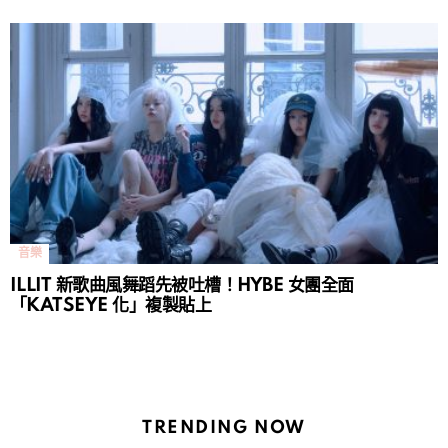
音樂
ILLIT 新歌曲風舞蹈先被吐槽！HYBE 女團全面
「KATSEYE 化」複製貼上
TRENDING NOW