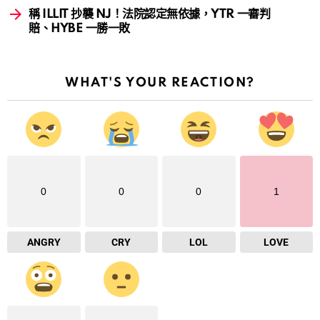
稱 ILLIT 抄襲 NJ！法院認定無依據，YTR 一審判
賠、HYBE 一勝一敗
WHAT'S YOUR REACTION?
0
0
0
1
ANGRY
CRY
LOL
LOVE