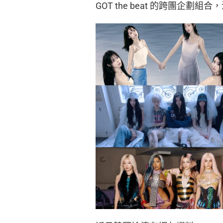
GOT the beat 的跨團企