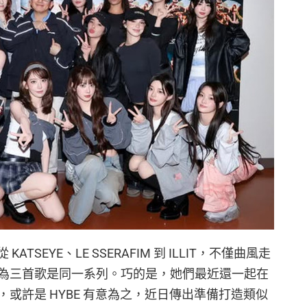
ATSEYE、LE SSERAFIM 到 ILLIT，不僅曲風走
為三首歌是同一系列。巧的是，她們最近還一起在
或許是 HYBE 有意為之，近日傳出準備打造類似