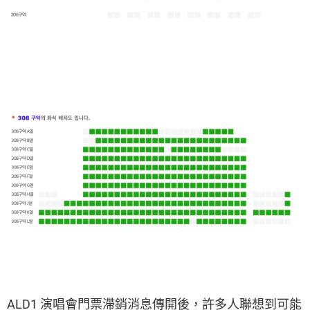
ALD1 演唱會門票滯銷消息傳開後，許多人聯想到可能