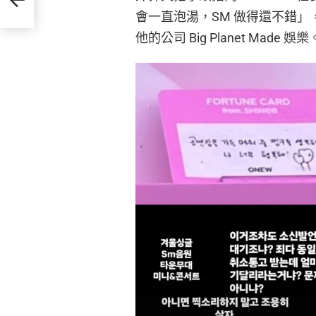
會一直泡湯，SM 做得還不錯
他的公司 Big Planet Made 娛樂